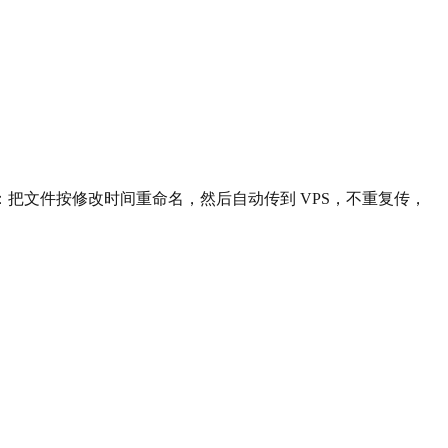
把文件按修改时间重命名，然后自动传到 VPS，不重复传，