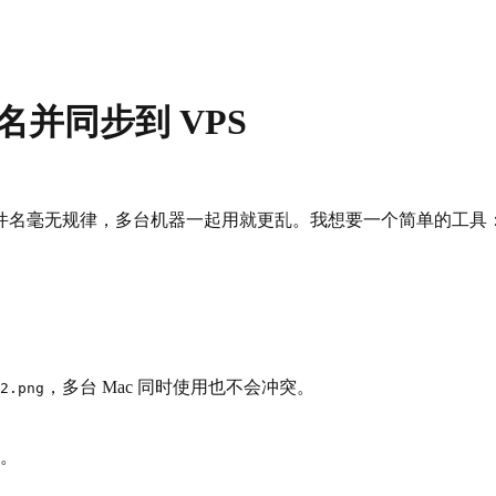
命名并同步到 VPS
文件名毫无规律，多台机器一起用就更乱。我想要一个简单的工具：
。
，多台 Mac 同时使用也不会冲突。
2.png
。
。