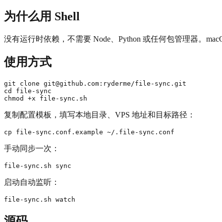
为什么用 Shell
没有运行时依赖，不需要 Node、Python 或任何包管理器。mac
使用方式
git clone 
git@github.com
:ryderme/file-sync.git

cd file-sync

复制配置模板，填写本地目录、VPS 地址和目标路径：
手动同步一次：
启动自动监听：
源码