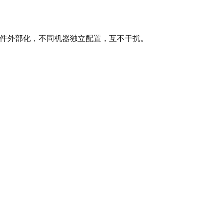
件外部化，不同机器独立配置，互不干扰。